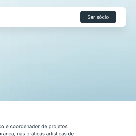
Ser sócio
stico e coordenador de projetos,
ânea, nas práticas artísticas de