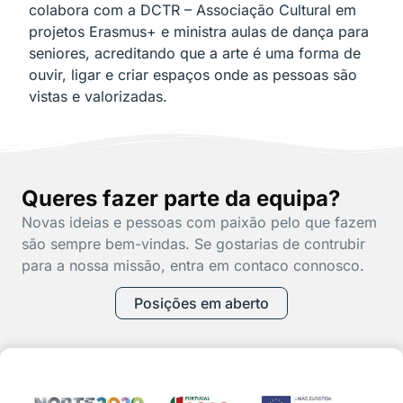
colabora com a DCTR – Associação Cultural em
projetos Erasmus+ e ministra aulas de dança para
seniores, acreditando que a arte é uma forma de
ouvir, ligar e criar espaços onde as pessoas são
vistas e valorizadas.
Queres fazer parte da equipa?
Novas ideias e pessoas com paixão pelo que fazem
são sempre bem-vindas. Se gostarias de contrubir
para a nossa missão, entra em contaco connosco.
Posições em aberto