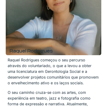
Raquel Rodrigues
Raquel Rodrigues começou o seu percurso
através do voluntariado, o que a levou a obter
uma licenciatura em Gerontologia Social e a
desenvolver projetos comunitários que promovem
o envelhecimento ativo e os laços sociais.
O seu caminho cruza-se com as artes, com
experiência em teatro, jazz e fotografia como
forma de expressão e narrativa. Atualmente,