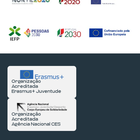
Organização
Acreditada
Erasmus+ Juventude
Organização
Acreditada
Agência Nacional CES