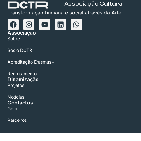
Associação Cultural
Transformação humana e social através da Arte
Associação
Sobre
Sócio DCTR
Acreditação Erasmus+
Recrutamento
Dinamização
Projetos
Notícias
Contactos
Geral
Parceiros