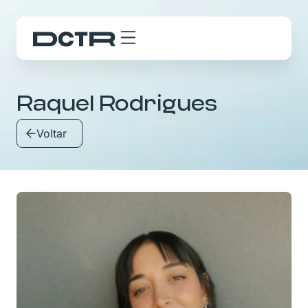
Raquel Rodrigues
Voltar