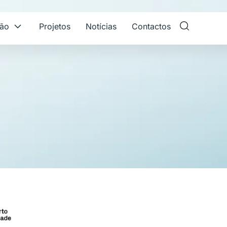
ção
Projetos
Notícias
Contactos