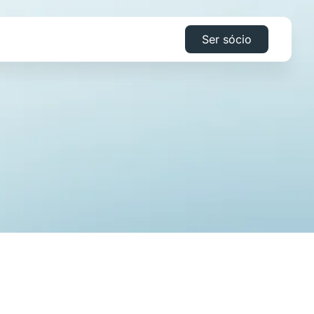
Ser sócio