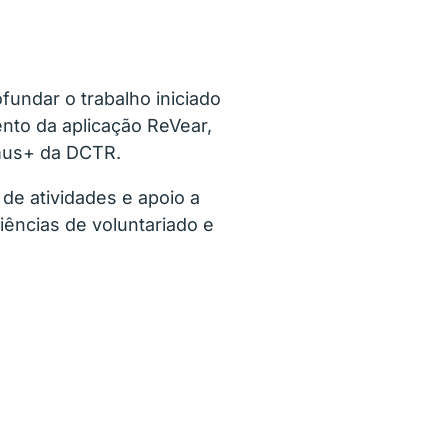
fundar o trabalho iniciado
nto da aplicação ReVear,
smus+ da DCTR.
de atividades e apoio a
iências de voluntariado e