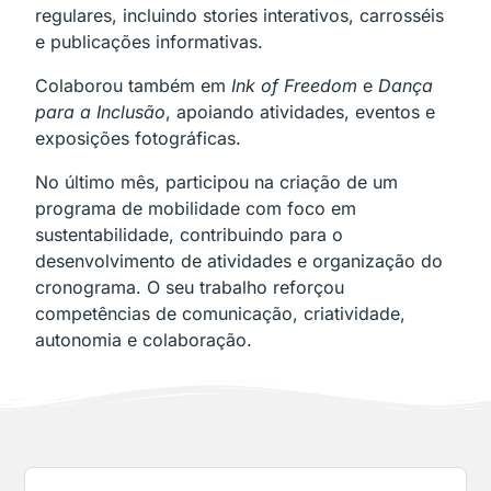
regulares, incluindo stories interativos, carrosséis
e publicações informativas.
Colaborou também em
Ink of Freedom
e
Dança
para a Inclusão
, apoiando atividades, eventos e
exposições fotográficas.
No último mês, participou na criação de um
programa de mobilidade com foco em
sustentabilidade, contribuindo para o
desenvolvimento de atividades e organização do
cronograma. O seu trabalho reforçou
competências de comunicação, criatividade,
autonomia e colaboração.