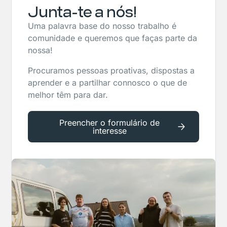
Junta-te a nós!
Uma palavra base do nosso trabalho é
comunidade e queremos que faças parte da
nossa!
Procuramos pessoas proativas, dispostas a
aprender e a partilhar connosco o que de
melhor têm para dar.
Preencher o formulário de
interesse