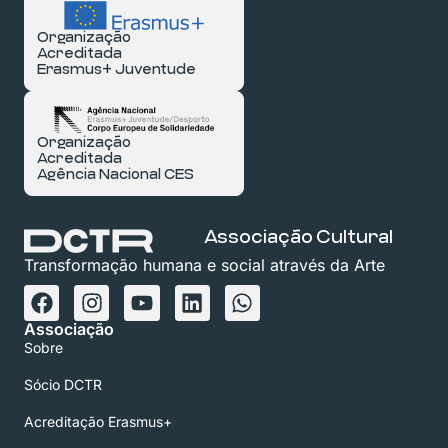
Organização
Acreditada
Erasmus+ Juventude
Organização
Acreditada
Agência Nacional CES
Associação Cultural
Transformação humana e social através da Arte
Associação
Sobre
Sócio DCTR
Acreditação Erasmus+