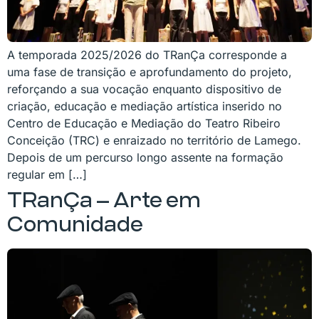
A temporada 2025/2026 do TRanÇa corresponde a
uma fase de transição e aprofundamento do projeto,
reforçando a sua vocação enquanto dispositivo de
criação, educação e mediação artística inserido no
Centro de Educação e Mediação do Teatro Ribeiro
Conceição (TRC) e enraizado no território de Lamego.
Depois de um percurso longo assente na formação
regular em […]
TRanÇa – Arte em
Comunidade