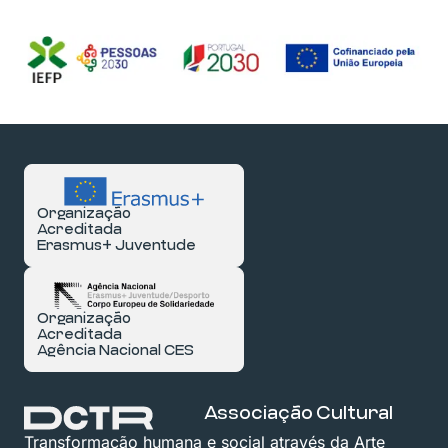
Organização
Acreditada
Erasmus+ Juventude
Organização
Acreditada
Agência Nacional CES
Associação Cultural
Transformação humana e social através da Arte