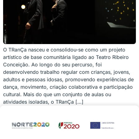
O TRanÇa nasceu e consolidou-se como um projeto
artístico de base comunitária ligado ao Teatro Ribeiro
Conceição. Ao longo do seu percurso, foi
desenvolvendo trabalho regular com crianças, jovens,
adultos e pessoas idosas, promovendo experiências de
dança, movimento, criação colaborativa e participação
cultural. Mais do que um conjunto de aulas ou
atividades isoladas, o TRanÇa […]