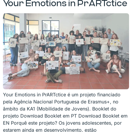
Your Emotions in PrARTctice
Your Emotions in PrARTctice é um projeto financiado
pela Agência Nacional Portuguesa de Erasmus+, no
âmbito da KA1 (Mobilidade de Jovens). Booklet do
projeto Download Booklet em PT Download Booklet em
EN Porquê este projeto? Os jovens adolescentes, por
estarem ainda em desenvolvimento, estão