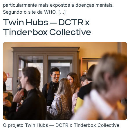
particularmente mais expostos a doenças mentais.
Segundo o site da WHO, […]
Twin Hubs — DCTR x
Tinderbox Collective
O projeto Twin Hubs — DCTR x Tinderbox Collective