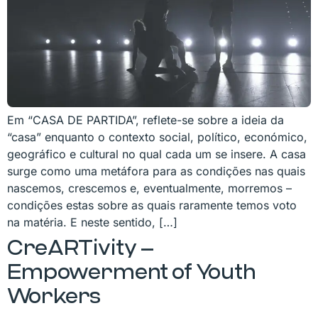
Em “CASA DE PARTIDA”, reflete-se sobre a ideia da
“casa” enquanto o contexto social, político, económico,
geográfico e cultural no qual cada um se insere. A casa
surge como uma metáfora para as condições nas quais
nascemos, crescemos e, eventualmente, morremos –
condições estas sobre as quais raramente temos voto
na matéria. E neste sentido, […]
CreARTivity –
Empowerment of Youth
Workers