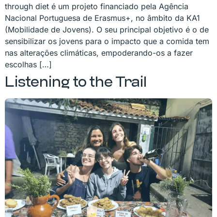
through diet é um projeto financiado pela Agência
Nacional Portuguesa de Erasmus+, no âmbito da KA1
(Mobilidade de Jovens). O seu principal objetivo é o de
sensibilizar os jovens para o impacto que a comida tem
nas alterações climáticas, empoderando-os a fazer
escolhas […]
Listening to the Trail