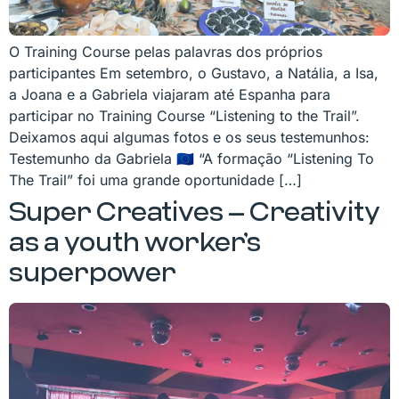
O Training Course pelas palavras dos próprios
participantes Em setembro, o Gustavo, a Natália, a Isa,
a Joana e a Gabriela viajaram até Espanha para
participar no Training Course “Listening to the Trail”.
Deixamos aqui algumas fotos e os seus testemunhos:
Testemunho da Gabriela 🇪🇺 “A formação “Listening To
The Trail” foi uma grande oportunidade […]
Super Creatives – Creativity
as a youth worker’s
superpower