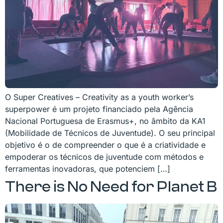
O Super Creatives – Creativity as a youth worker’s
superpower é um projeto financiado pela Agência
Nacional Portuguesa de Erasmus+, no âmbito da KA1
(Mobilidade de Técnicos de Juventude). O seu principal
objetivo é o de compreender o que é a criatividade e
empoderar os técnicos de juventude com métodos e
ferramentas inovadoras, que potenciem […]
There is No Need for Planet B