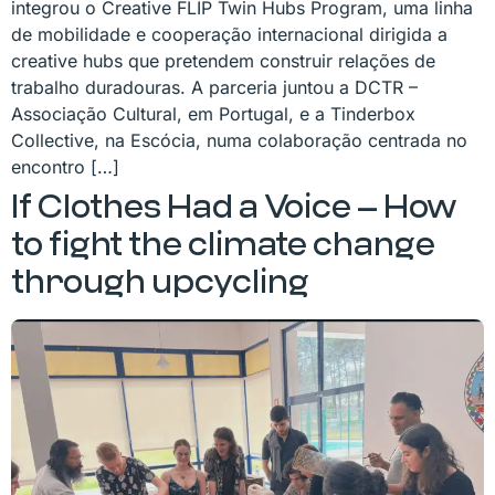
integrou o Creative FLIP Twin Hubs Program, uma linha
de mobilidade e cooperação internacional dirigida a
creative hubs que pretendem construir relações de
trabalho duradouras. A parceria juntou a DCTR –
Associação Cultural, em Portugal, e a Tinderbox
Collective, na Escócia, numa colaboração centrada no
encontro […]
If Clothes Had a Voice – How
to fight the climate change
through upcycling