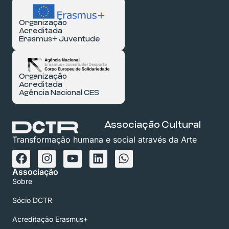
Organização
Acreditada
Erasmus+ Juventude
Organização
Acreditada
Agência Nacional CES
Associação Cultural
Transformação humana e social através da Arte
Associação
Sobre
Sócio DCTR
Acreditação Erasmus+