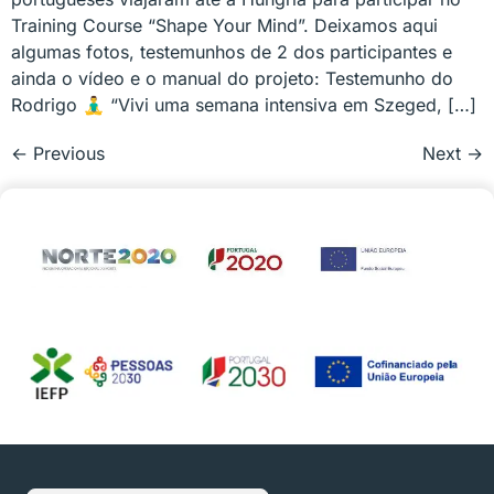
Training Course “Shape Your Mind”. Deixamos aqui
algumas fotos, testemunhos de 2 dos participantes e
ainda o vídeo e o manual do projeto: Testemunho do
Rodrigo 🧘‍♂️ “Vivi uma semana intensiva em Szeged, […]
←
Previous
Next
→