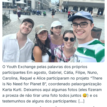
O Youth Exchange pelas palavras dos próprios
participantes Em agosto, Gabriel, Cátia, Filipe, Nuno,
Carolina, Raquel e Alice participaram no projeto “There
is No Need for Planet B”, coordenado pelaorganização
Karta Kurti. Deixamos aqui algumas fotos (eles fizeram
a proeza de não tirar uma foto todos juntos 😅) e os
testemunhos de alguns dos participantes: […]