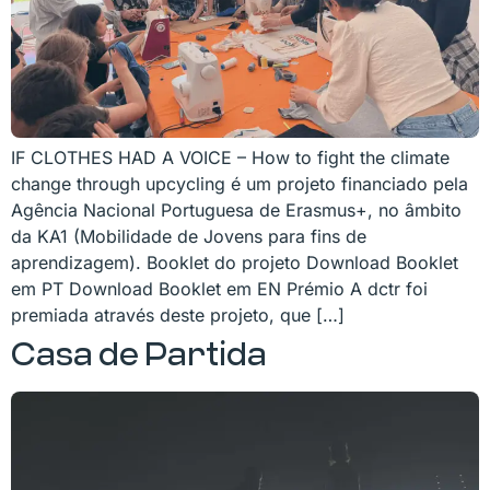
IF CLOTHES HAD A VOICE – How to fight the climate
change through upcycling é um projeto financiado pela
Agência Nacional Portuguesa de Erasmus+, no âmbito
da KA1 (Mobilidade de Jovens para fins de
aprendizagem). Booklet do projeto Download Booklet
em PT Download Booklet em EN Prémio A dctr foi
premiada através deste projeto, que […]
Casa de Partida