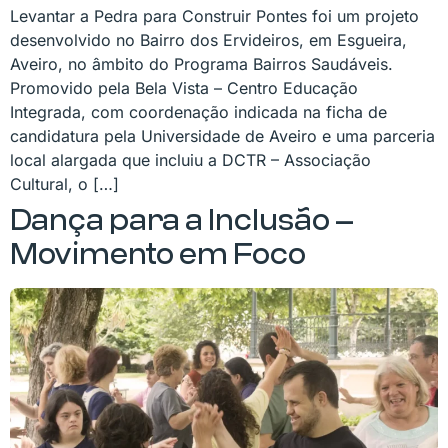
Levantar a Pedra para Construir Pontes foi um projeto
desenvolvido no Bairro dos Ervideiros, em Esgueira,
Aveiro, no âmbito do Programa Bairros Saudáveis.
Promovido pela Bela Vista – Centro Educação
Integrada, com coordenação indicada na ficha de
candidatura pela Universidade de Aveiro e uma parceria
local alargada que incluiu a DCTR – Associação
Cultural, o […]
Dança para a Inclusão –
Movimento em Foco