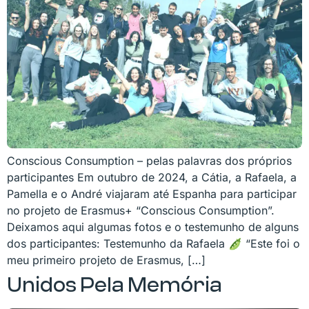
Conscious Consumption – pelas palavras dos próprios
participantes Em outubro de 2024, a Cátia, a Rafaela, a
Pamella e o André viajaram até Espanha para participar
no projeto de Erasmus+ “Conscious Consumption”.
Deixamos aqui algumas fotos e o testemunho de alguns
dos participantes: Testemunho da Rafaela 🫛 “Este foi o
meu primeiro projeto de Erasmus, […]
Unidos Pela Memória