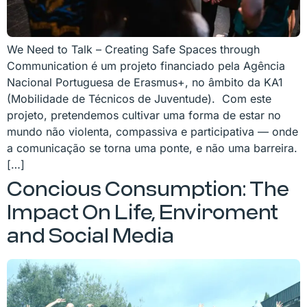
We Need to Talk – Creating Safe Spaces through
Communication é um projeto financiado pela Agência
Nacional Portuguesa de Erasmus+, no âmbito da KA1
(Mobilidade de Técnicos de Juventude). Com este
projeto, pretendemos cultivar uma forma de estar no
mundo não violenta, compassiva e participativa — onde
a comunicação se torna uma ponte, e não uma barreira.
[…]
Concious Consumption: The
Impact On Life, Enviroment
and Social Media