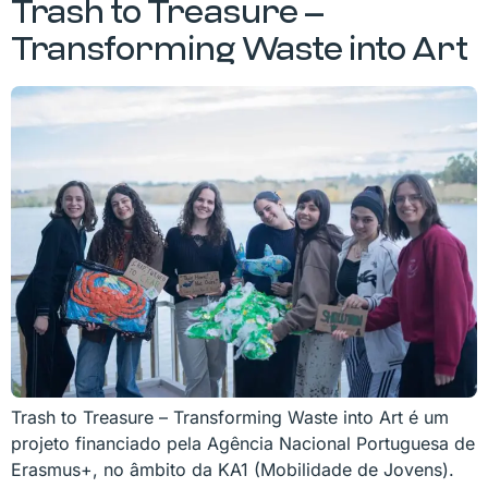
Trash to Treasure –
Transforming Waste into Art
Trash to Treasure – Transforming Waste into Art é um
projeto financiado pela Agência Nacional Portuguesa de
Erasmus+, no âmbito da KA1 (Mobilidade de Jovens).