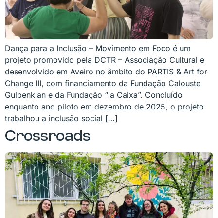
Dança para a Inclusão – Movimento em Foco é um
projeto promovido pela DCTR – Associação Cultural e
desenvolvido em Aveiro no âmbito do PARTIS & Art for
Change III, com financiamento da Fundação Calouste
Gulbenkian e da Fundação “la Caixa”. Concluído
enquanto ano piloto em dezembro de 2025, o projeto
trabalhou a inclusão social […]
Crossroads