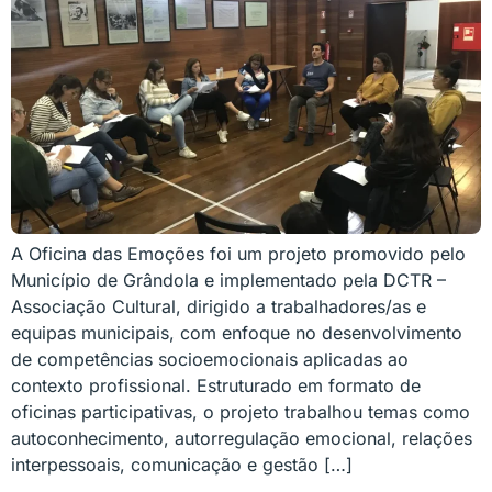
A Oficina das Emoções foi um projeto promovido pelo
Município de Grândola e implementado pela DCTR –
Associação Cultural, dirigido a trabalhadores/as e
equipas municipais, com enfoque no desenvolvimento
de competências socioemocionais aplicadas ao
contexto profissional. Estruturado em formato de
oficinas participativas, o projeto trabalhou temas como
autoconhecimento, autorregulação emocional, relações
interpessoais, comunicação e gestão […]