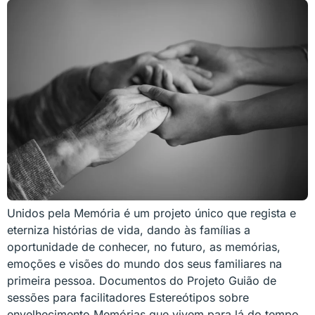
Unidos pela Memória é um projeto único que regista e
eterniza histórias de vida, dando às famílias a
oportunidade de conhecer, no futuro, as memórias,
emoções e visões do mundo dos seus familiares na
primeira pessoa. Documentos do Projeto Guião de
sessões para facilitadores Estereótipos sobre
envelhecimento Memórias que vivem para lá do tempo