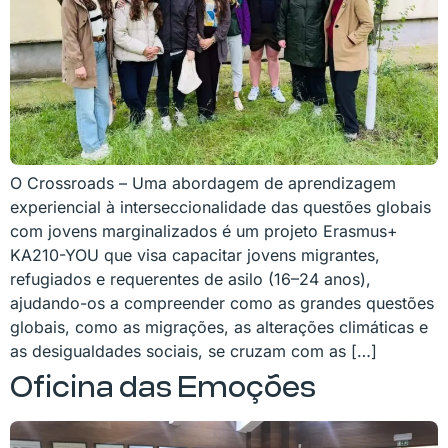
O Crossroads – Uma abordagem de aprendizagem
experiencial à interseccionalidade das questões globais
com jovens marginalizados é um projeto Erasmus+
KA210-YOU que visa capacitar jovens migrantes,
refugiados e requerentes de asilo (16–24 anos),
ajudando-os a compreender como as grandes questões
globais, como as migrações, as alterações climáticas e
as desigualdades sociais, se cruzam com as […]
Oficina das Emoções