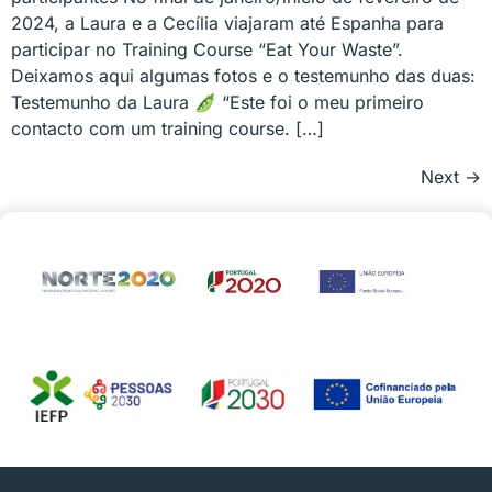
2024, a Laura e a Cecília viajaram até Espanha para
participar no Training Course “Eat Your Waste”.
Deixamos aqui algumas fotos e o testemunho das duas:
Testemunho da Laura 🫛 “Este foi o meu primeiro
contacto com um training course. […]
Next
→