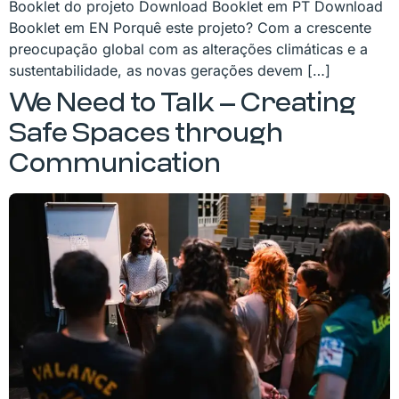
Booklet do projeto Download Booklet em PT Download
Booklet em EN Porquê este projeto? Com a crescente
preocupação global com as alterações climáticas e a
sustentabilidade, as novas gerações devem […]
We Need to Talk – Creating
Safe Spaces through
Communication