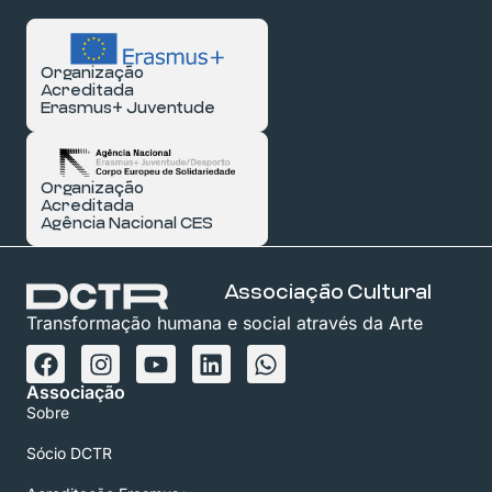
Organização
Acreditada
Erasmus+ Juventude
Organização
Acreditada
Agência Nacional CES
Associação Cultural
Transformação humana e social através da Arte
Associação
Sobre
Sócio DCTR