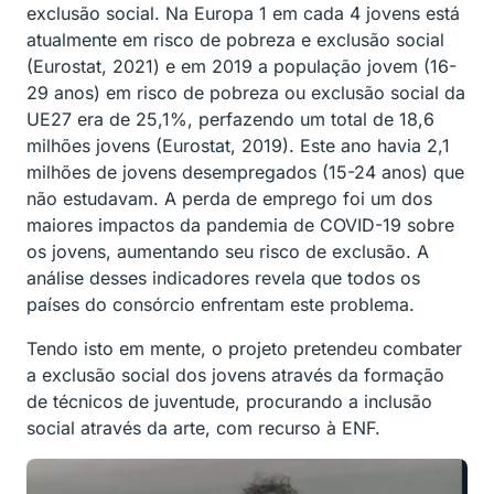
exclusão social. Na Europa 1 em cada 4 jovens está
atualmente em risco de pobreza e exclusão social
(Eurostat, 2021) e em 2019 a população jovem (16-
29 anos) em risco de pobreza ou exclusão social da
UE27 era de 25,1%, perfazendo um total de 18,6
milhões jovens (Eurostat, 2019). Este ano havia 2,1
milhões de jovens desempregados (15-24 anos) que
não estudavam. A perda de emprego foi um dos
maiores impactos da pandemia de COVID-19 sobre
os jovens, aumentando seu risco de exclusão. A
análise desses indicadores revela que todos os
países do consórcio enfrentam este problema.
Tendo isto em mente, o projeto pretendeu combater
a exclusão social dos jovens através da formação
de técnicos de juventude, procurando a inclusão
social através da arte, com recurso à ENF.