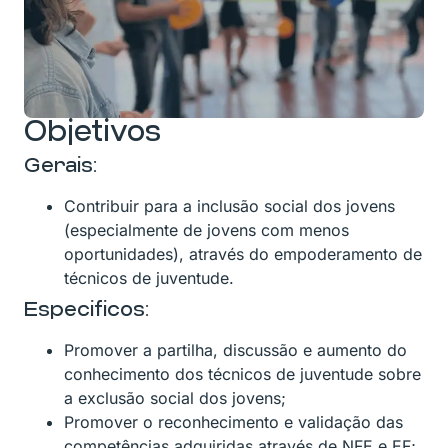
Objetivos
Gerais:
Contribuir para a inclusão social dos jovens
(especialmente de jovens com menos
oportunidades), através do empoderamento de
técnicos de juventude.
Especificos:
Promover a partilha, discussão e aumento do
conhecimento dos técnicos de juventude sobre
a exclusão social dos jovens;
Promover o reconhecimento e validação das
competências adquiridas através de NFE e EF;