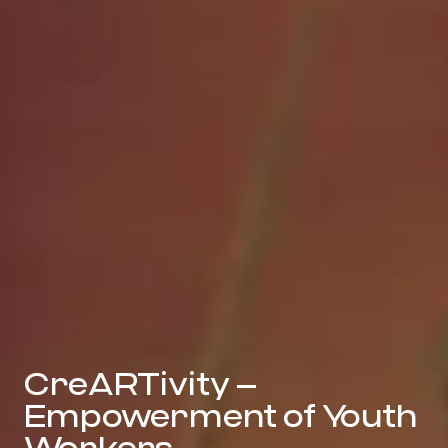
CreARTivity –
Empowerment of Youth