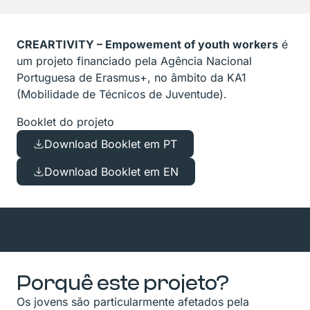
CREARTIVITY – Empowement of youth workers
é
um projeto financiado pela Agência Nacional
Portuguesa de Erasmus+, no âmbito da KA1
(Mobilidade de Técnicos de Juventude).
Booklet do projeto
Download Booklet em PT
Download Booklet em EN
Porquê este projeto?
Os jovens são particularmente afetados pela