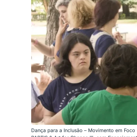
Dança para a Inclusão – Movimento em Foco 