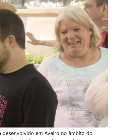
e desenvolvido em Aveiro no âmbito do