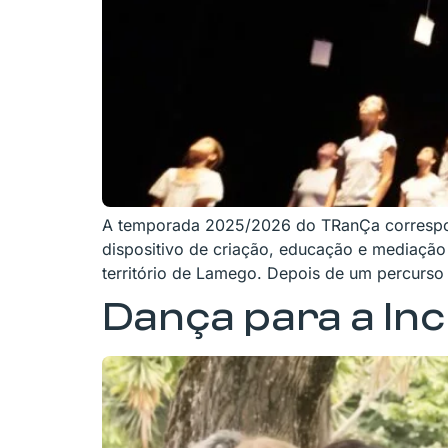
A temporada 2025/2026 do TRanÇa correspon
dispositivo de criação, educação e mediação
território de Lamego. Depois de um percurso
Dança para a In