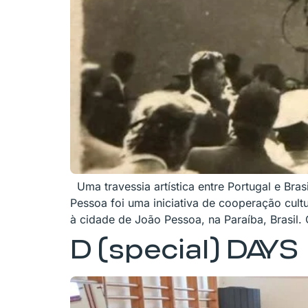
Uma travessia artística entre Portugal e Br
Pessoa foi uma iniciativa de cooperação cul
à cidade de João Pessoa, na Paraíba, Brasil. 
D (special) DAYS