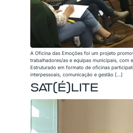
A Oficina das Emoções foi um projeto promov
trabalhadores/as e equipas municipais, com 
Estruturado em formato de oficinas participa
interpessoais, comunicação e gestão […]
SAT(É)LITE