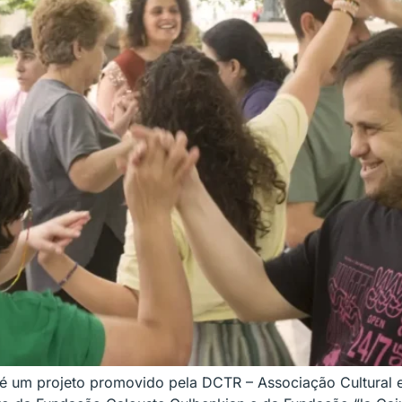
é um projeto promovido pela DCTR – Associação Cultural 