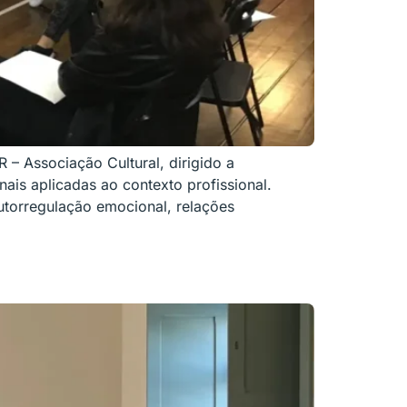
– Associação Cultural, dirigido a
is aplicadas ao contexto profissional.
utorregulação emocional, relações