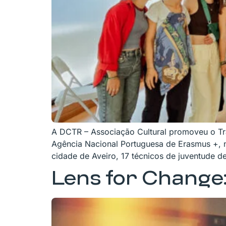
A DCTR – Associação Cultural promoveu o Trai
Agência Nacional Portuguesa de Erasmus +, n
cidade de Aveiro, 17 técnicos de juventude d
Lens for Change: