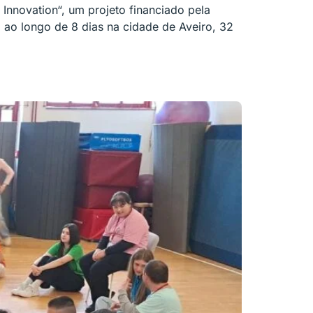
nnovation“, um projeto financiado pela
 ao longo de 8 dias na cidade de Aveiro, 32