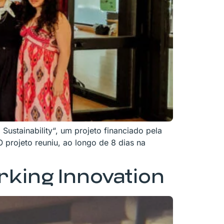
ustainability“, um projeto financiado pela
projeto reuniu, ao longo de 8 dias na
rking Innovation