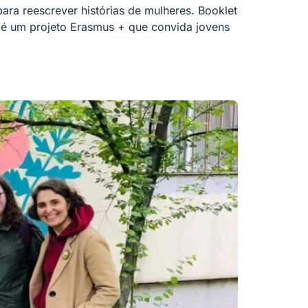
ra reescrever histórias de mulheres. Booklet
é um projeto Erasmus + que convida jovens