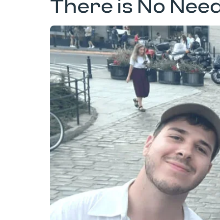
There is No Need