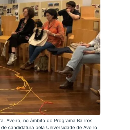
ra, Aveiro, no âmbito do Programa Bairros
 de candidatura pela Universidade de Aveiro