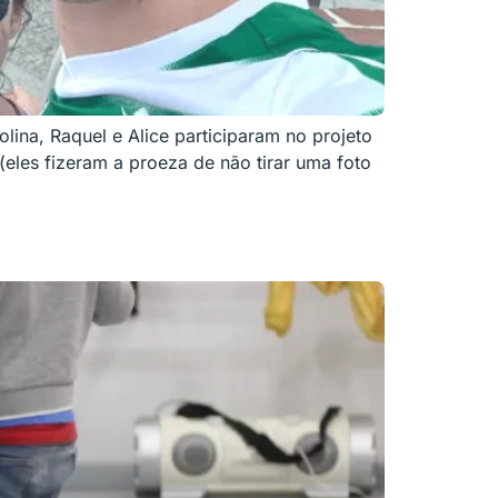
lina, Raquel e Alice participaram no projeto
eles fizeram a proeza de não tirar uma foto