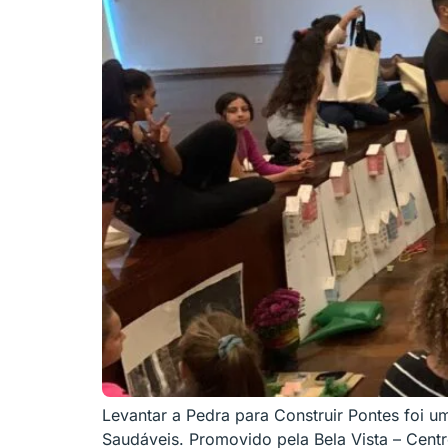
Levantar a Pedra para Construir Pontes foi u
Saudáveis. Promovido pela Bela Vista – Cent