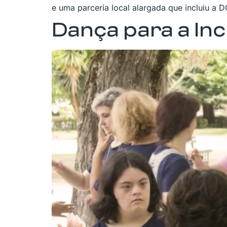
e uma parceria local alargada que incluiu a 
Dança para a In