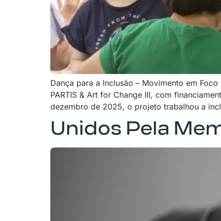
Dança para a Inclusão – Movimento em Foco 
PARTIS & Art for Change III, com financiame
dezembro de 2025, o projeto trabalhou a incl
Unidos Pela Me