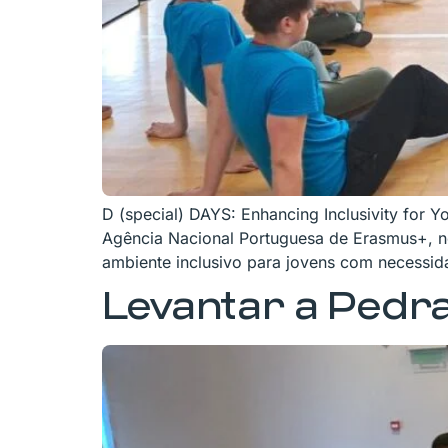
D (special) DAYS: Enhancing Inclusivity for Y
Agência Nacional Portuguesa de Erasmus+, n
ambiente inclusivo para jovens com necessid
Levantar a Pedr