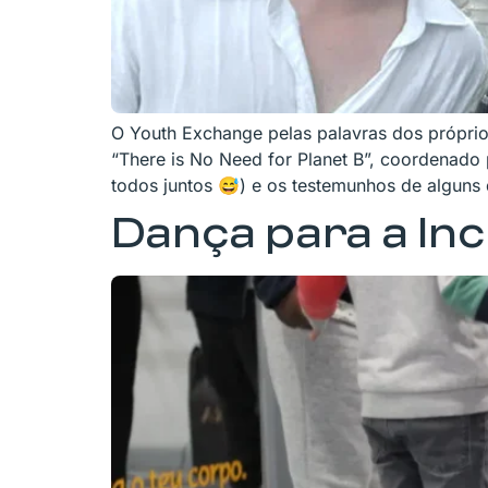
O Youth Exchange pelas palavras dos próprios 
“There is No Need for Planet B”, coordenado 
todos juntos 😅) e os testemunhos de alguns 
Dança para a Inc